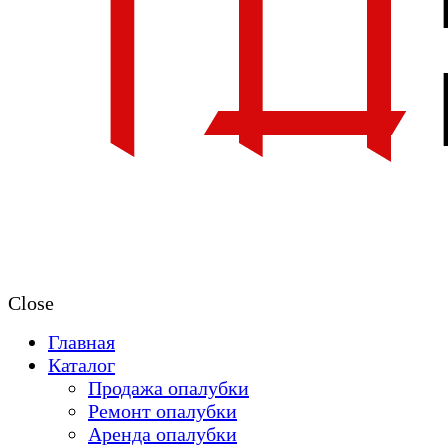
Close
Главная
Каталог
Продажа опалубки
Ремонт опалубки
Аренда опалубки