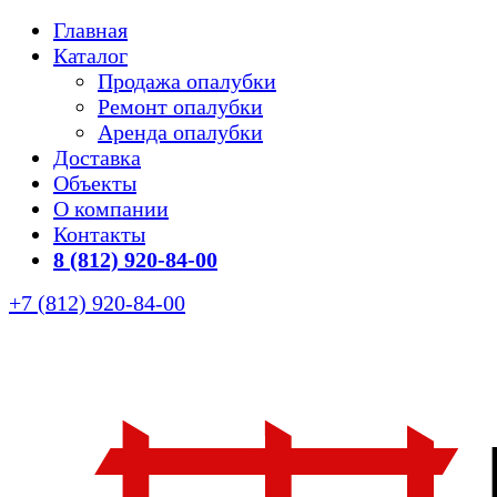
Главная
Каталог
Продажа опалубки
Ремонт опалубки
Аренда опалубки
Доставка
Объекты
О компании
Контакты
8 (812) 920-84-00
+7 (812) 920-84-00