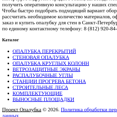
получить оперативную консультацию у наших спе
Чтобы быстро подобрать подходящий вариант обор
рассчитать необходимое количество материалов, 
заказ и купить опалубку для стен в Санкт-Петербу
по единому контактному телефону: 8 (812) 920-84
Каталог
ОПАЛУБКА ПЕРЕКРЫТИЙ
СТЕНОВАЯ ОПАЛУБКА
ОПАЛУБКА КРУГЛЫХ КОЛОНН
ВЕТРОЗАЩИТНЫЕ ЭКРАНЫ
РАСПАЛУБОЧНЫЕ УГЛЫ
СТАНЦИИ ПРОГРЕВА БЕТОНА
СТРОИТЕЛЬНЫЕ ЛЕСА
КОМПЛЕКТУЮЩИЕ
ВЫНОСНЫЕ ПЛОЩАДКИ
Проект Опалубка
© 2026.
Политика обработки пе
данных