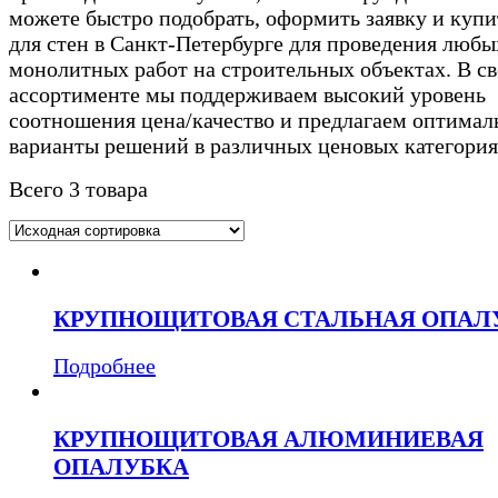
можете быстро подобрать, оформить заявку и купи
для стен в Санкт-Петербурге для проведения любы
монолитных работ на строительных объектах. В с
ассортименте мы поддерживаем высокий уровень
соотношения цена/качество и предлагаем оптимал
варианты решений в различных ценовых категория
Всего 3 товара
КРУПНОЩИТОВАЯ СТАЛЬНАЯ ОПАЛ
Подробнее
КРУПНОЩИТОВАЯ АЛЮМИНИЕВАЯ
ОПАЛУБКА